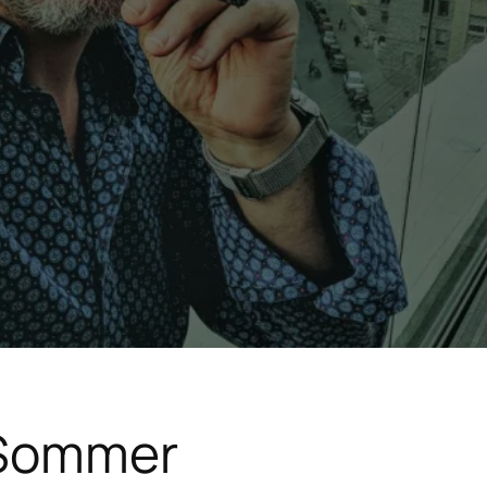
 Sommer