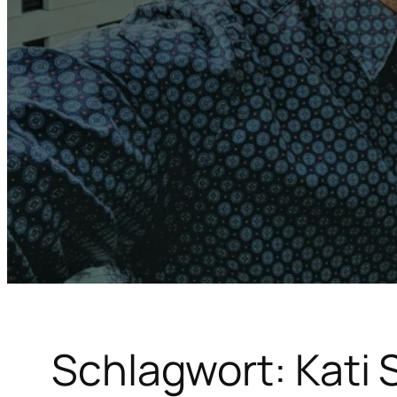
Schlagwort:
Kati