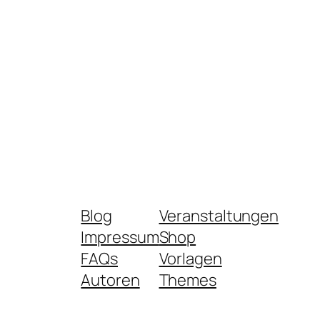
Blog
Veranstaltungen
Impressum
Shop
FAQs
Vorlagen
Autoren
Themes