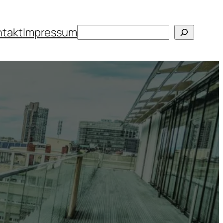
Suchen
ntakt
Impressum