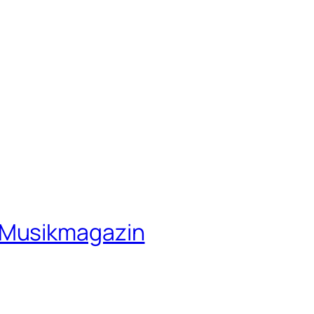
 Musikmagazin