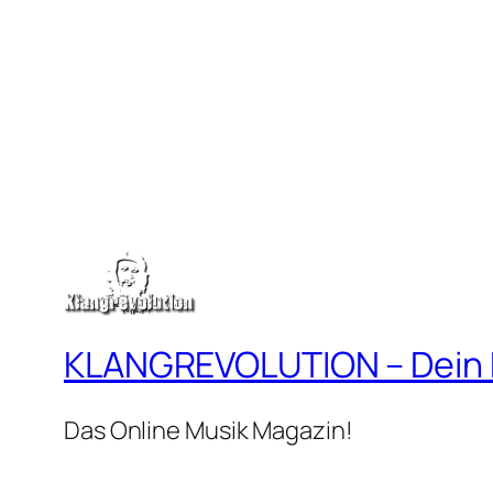
KLANGREVOLUTION – Dein
Das Online Musik Magazin!