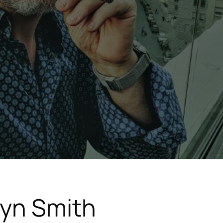
lyn Smith