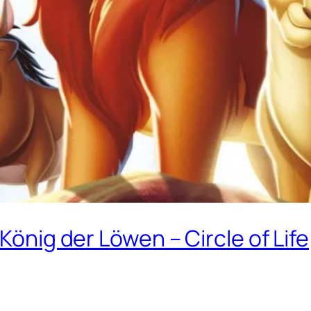
König der Löwen – Circle of Life