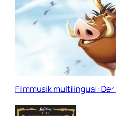
Filmmusik multilingual: Der 