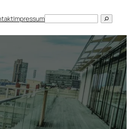
Suchen
ntakt
Impressum