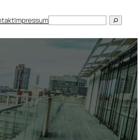
Suchen
ntakt
Impressum