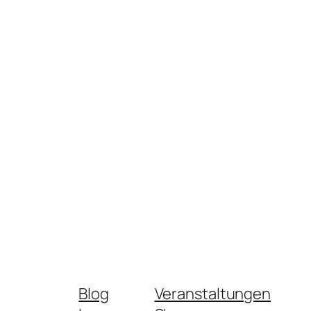
Blog
Veranstaltungen