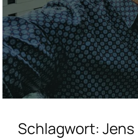
Schlagwort:
Jens