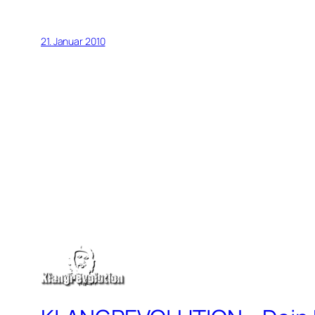
21. Januar 2010