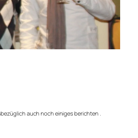
sbezüglich auch noch einiges berichten .