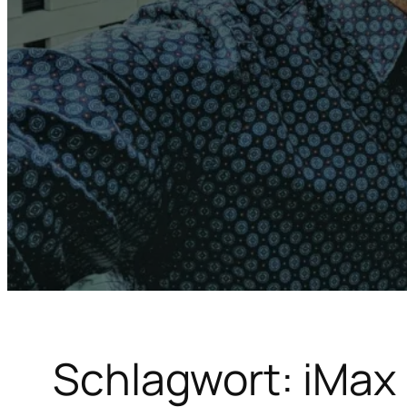
Schlagwort:
iMax