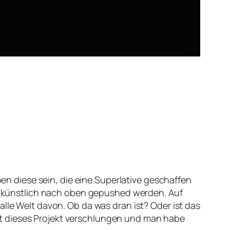
ben diese sein, die eine Superlative geschaffen
 künstlich nach oben gepushed werden. Auf
lle Welt davon. Ob da was dran ist? Oder ist das
at dieses Projekt verschlungen und man habe