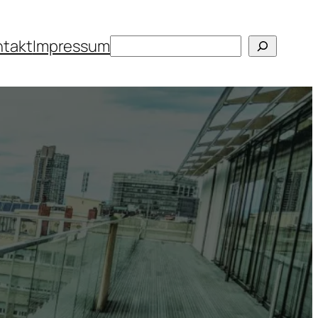
Suchen
ntakt
Impressum