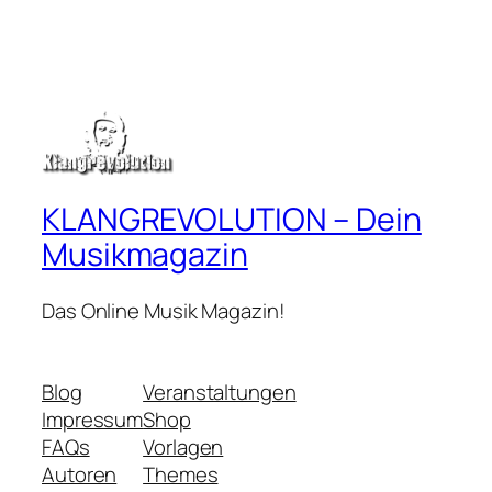
KLANGREVOLUTION – Dein
Musikmagazin
Das Online Musik Magazin!
Blog
Veranstaltungen
Impressum
Shop
FAQs
Vorlagen
Autoren
Themes