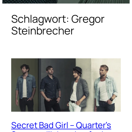
Schlagwort:
Gregor
Steinbrecher
Secret Bad Girl – Quarter’s