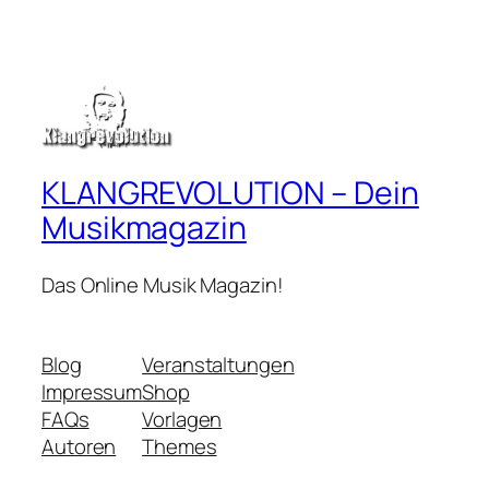
KLANGREVOLUTION – Dein
Musikmagazin
Das Online Musik Magazin!
Blog
Veranstaltungen
Impressum
Shop
FAQs
Vorlagen
Autoren
Themes