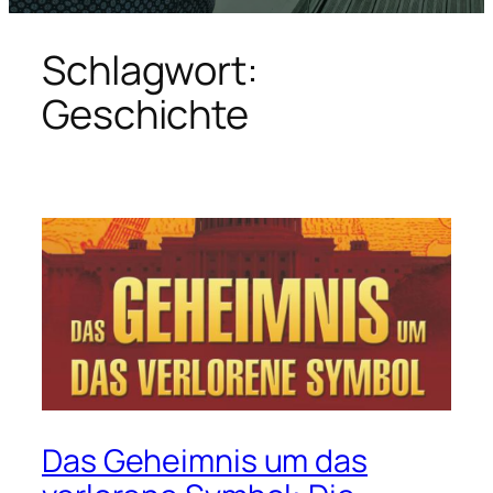
Schlagwort:
Geschichte
Das Geheimnis um das