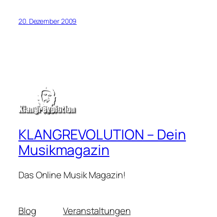
20. Dezember 2009
KLANGREVOLUTION – Dein
Musikmagazin
Das Online Musik Magazin!
Blog
Veranstaltungen