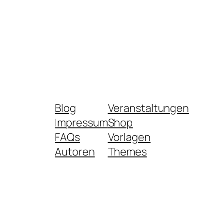
Blog
Veranstaltungen
Impressum
Shop
FAQs
Vorlagen
Autoren
Themes