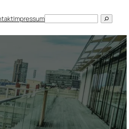
Suchen
ntakt
Impressum