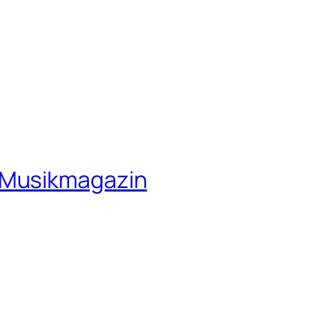
 Musikmagazin