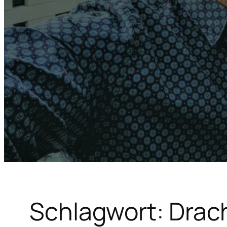
Schlagwort:
Drac