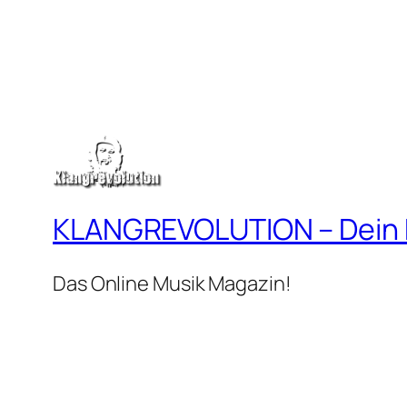
KLANGREVOLUTION – Dein
Das Online Musik Magazin!