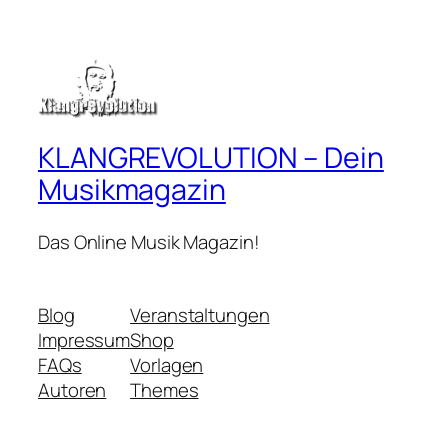
KLANGREVOLUTION – Dein
Musikmagazin
Das Online Musik Magazin!
Blog
Veranstaltungen
Impressum
Shop
FAQs
Vorlagen
Autoren
Themes