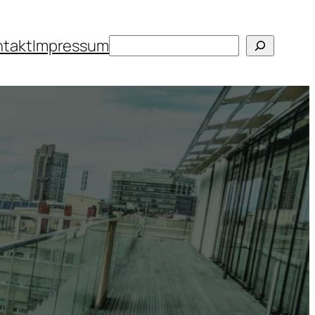
Suchen
ntakt
Impressum