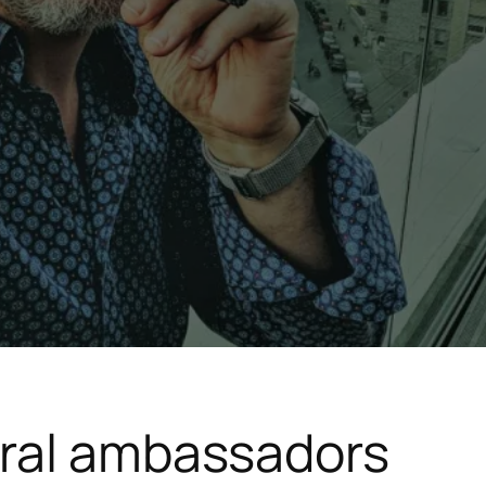
ural ambassadors