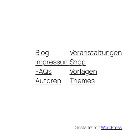
Blog
Veranstaltungen
Impressum
Shop
FAQs
Vorlagen
Autoren
Themes
Gestaltet mit
WordPress