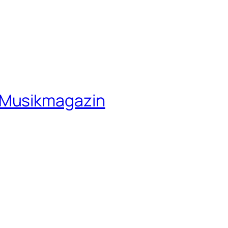
 Musikmagazin