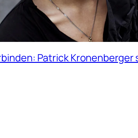
rbinden: Patrick Kronenberger 