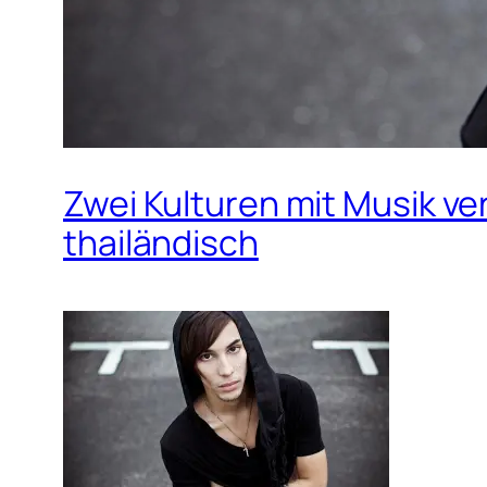
Zwei Kulturen mit Musik ve
thailändisch