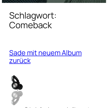
Schlagwort:
Comeback
Sade mit neuem Album
zurück