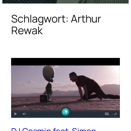
Schlagwort:
Arthur
Rewak