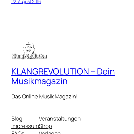
22. August 2016
KLANGREVOLUTION – Dein
Musikmagazin
Das Online Musik Magazin!
Blog
Veranstaltungen
Impressum
Shop
FAQs
Vorlagen