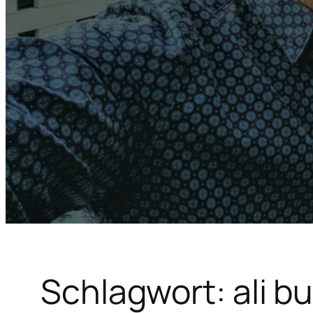
Schlagwort:
ali 