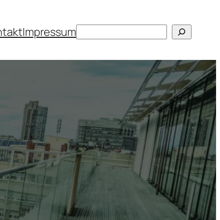
Suchen
ntakt
Impressum