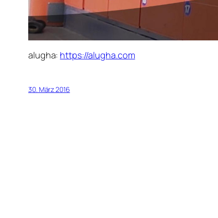
alugha:
https://alugha.com
30. März 2016