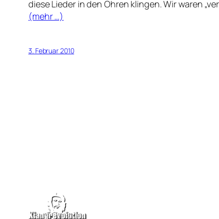
diese Lieder in den Ohren klingen. Wir waren „verl
(mehr …)
3. Februar 2010