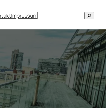
Suchen
ntakt
Impressum