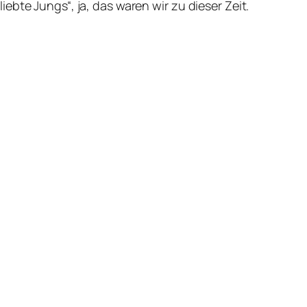
iebte Jungs“, ja, das waren wir zu dieser Zeit.