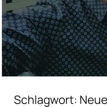
Schlagwort:
Neue