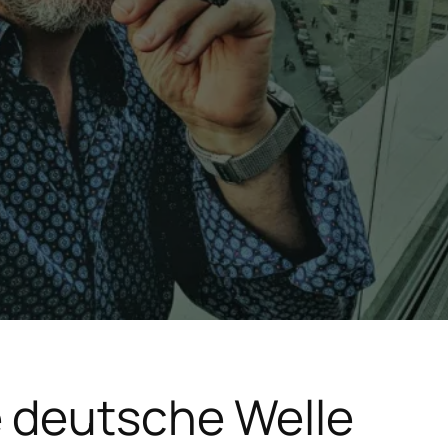
 deutsche Welle